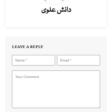
دانش علوی
LEAVE A REPLY