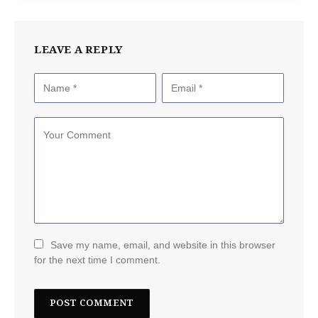
LEAVE A REPLY
Save my name, email, and website in this browser
for the next time I comment.