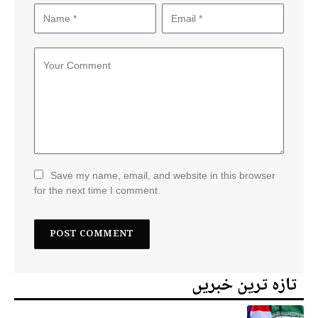
Save my name, email, and website in this browser
for the next time I comment.
تازہ ترین خبریں