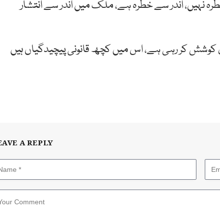
 نہیں، اندر سے خطرہ ہے، ملک میں اندر سے انتشار
ی کوشش کر رہی ہے، اس میں کچھ قانونی پیچیدگیاں ہیں
EAVE A REPLY