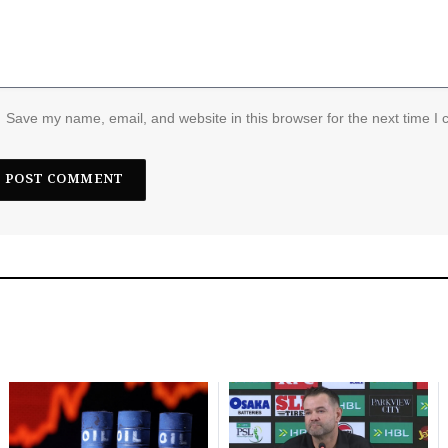
Save my name, email, and website in this browser for the next time I