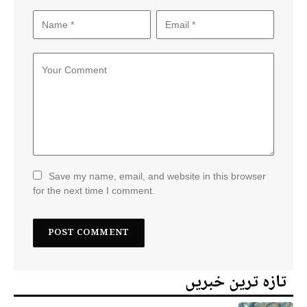
Save my name, email, and website in this browser
for the next time I comment.
تازہ ترین خبریں