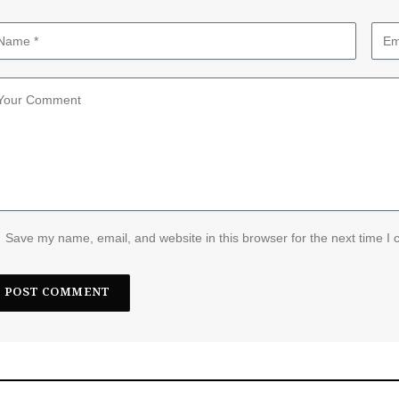
Save my name, email, and website in this browser for the next time I