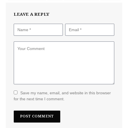
LEAVE A REPLY
Save my name, email, and website in this browser
for the next time I comment.