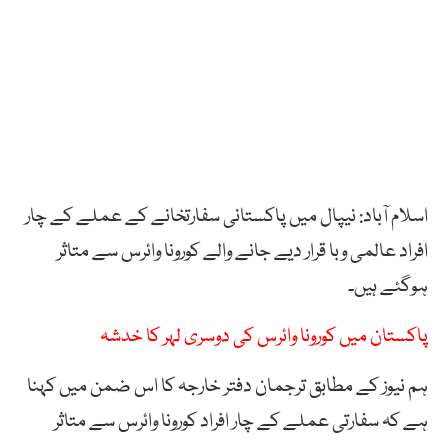
اسلام آباد: نیپال میں پاکستانی سفارتخانے کے عملے کے چار
افراد عالمی وبا قرار دیے جانے والے کورونا وائرس سے متاثر
ہوگئے ہیں۔
پاکستان میں کورونا وائرس کی دوسری لہر کا خدشہ
ہم نیوز کے مطابق ترجمان دفتر خارجہ کا اس ضمن میں کہنا
ہے کہ سفارتی عملے کے چار افراد کورونا وائرس سے متاثر