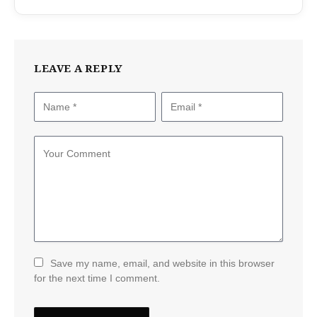
LEAVE A REPLY
Save my name, email, and website in this browser
for the next time I comment.