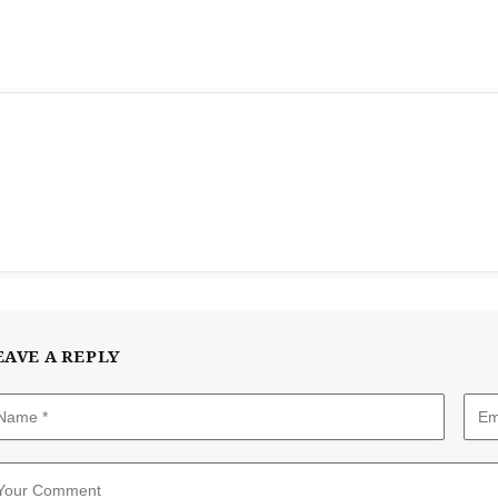
EAVE A REPLY