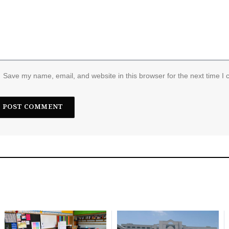
Save my name, email, and website in this browser for the next time I