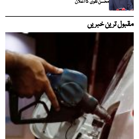
محسن نقوی کا اعلان
مقبول ترین خبریں