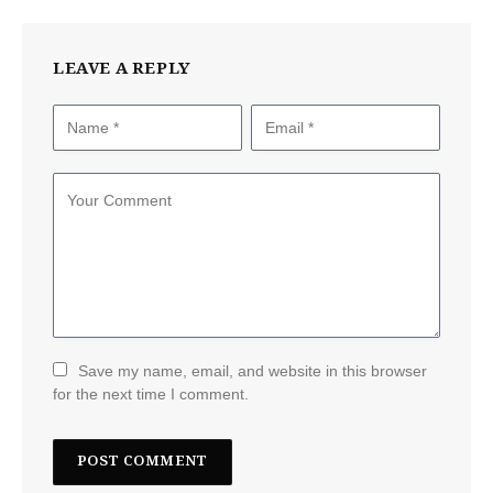
LEAVE A REPLY
Save my name, email, and website in this browser
for the next time I comment.