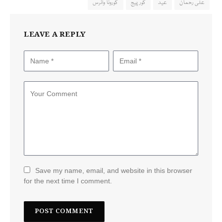
علی رحمان
عید
کور پیج
کورونا وائرس
LEAVE A REPLY
Save my name, email, and website in this browser
for the next time I comment.