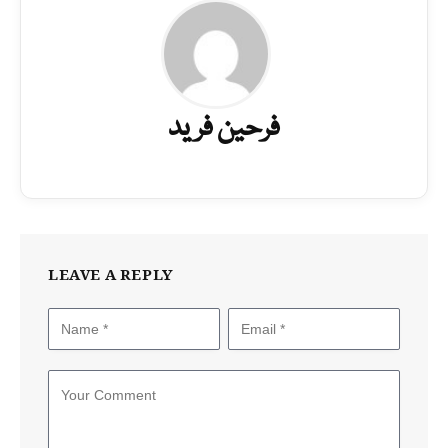
فرحین فرید
LEAVE A REPLY