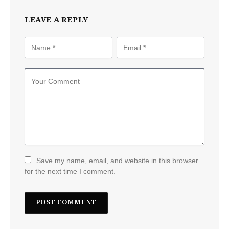
LEAVE A REPLY
Save my name, email, and website in this browser
for the next time I comment.