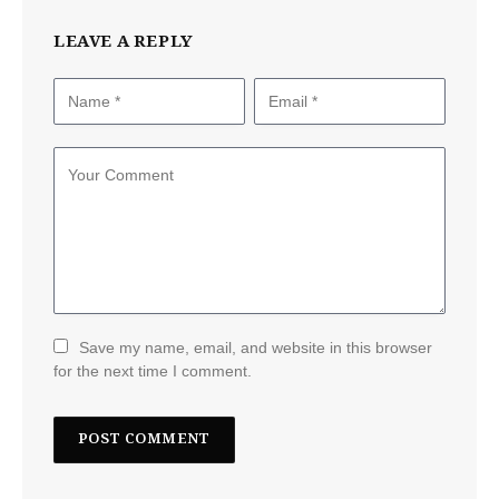
LEAVE A REPLY
Save my name, email, and website in this browser
for the next time I comment.