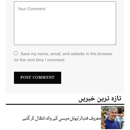
Save my name, email, and website in this browser
for the next time I comment.
تازہ ترین خبریں
معروف فٹبالر لیونل میسی کے والد انتقال کر گئے