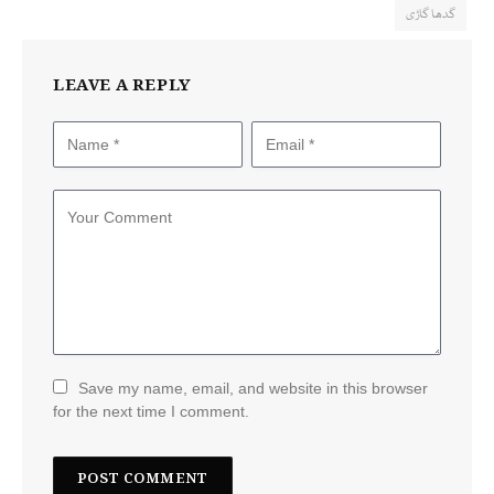
گدھا گاڑی
LEAVE A REPLY
Save my name, email, and website in this browser
for the next time I comment.