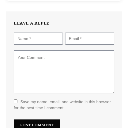
LEAVE A REPLY
Save my name, email, and website in this browser
for the next time I comment.