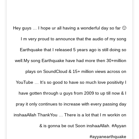
Hey guys … I hope ur all having a wonderful day so far 🙂
I m very proud to announce that the audio of my song
Earthquake that I released 5 years ago is still doing so
well.My song Earthquake have had more then 30+million
plays on SoundCloud & 15+ million views across on
YouTube … It’s so good to have so much love positivity I
have gotten through u guys from 2009 to up till now & I
pray it only continues to increase with every passing day
inshaaAllah ThankYou … There is a lot that I m workin on
& is gonna be out Soon inshaaAllah. #Ayyan
#ayyanearthquake