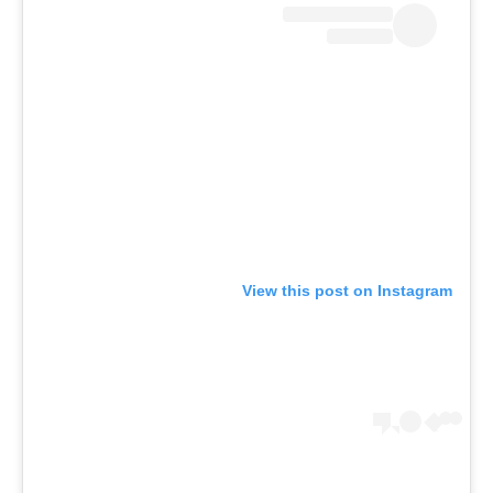
View this post on Instagram