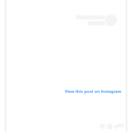
View this post on Instagram