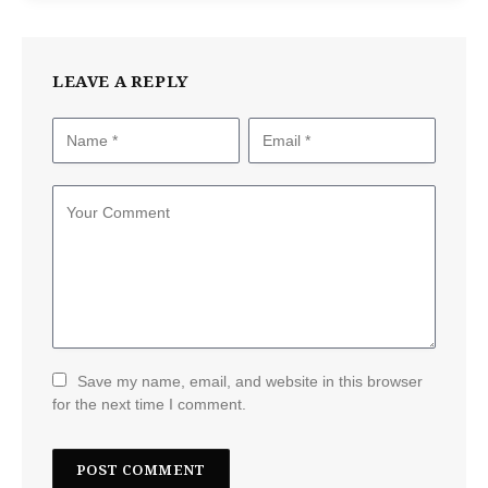
LEAVE A REPLY
Save my name, email, and website in this browser
for the next time I comment.