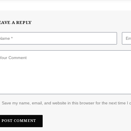
EAVE A REPLY
Save my name, email, and website in this browser for the next time I