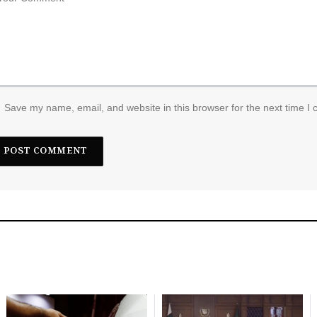
Save my name, email, and website in this browser for the next time I