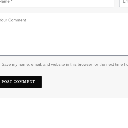
Save my name, email, and website in this browser for the next time I