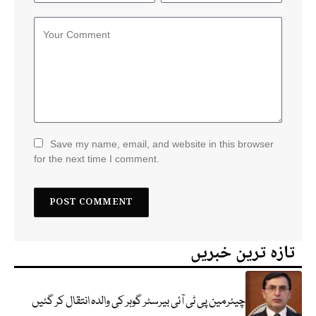
Save my name, email, and website in this browser
for the next time I comment.
تازہ ترین خبریں
چیئرمین پی ٹی آئی بیرسٹر گوہر کی والدہ انتقال کر گئیں