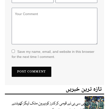
Save my name, email, and website in this browser
for the next time I comment.
تازہ ترین خبریں
پی سی بی نے قومی کرکٹرز کو بیرون ملک لیگز کھیلنے