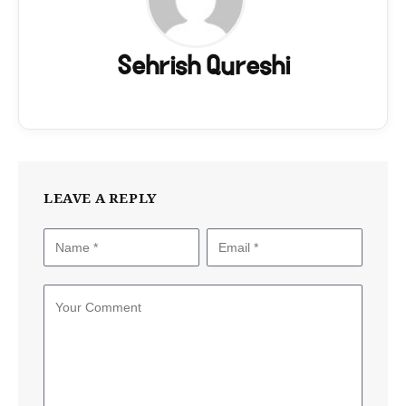
Sehrish Qureshi
LEAVE A REPLY