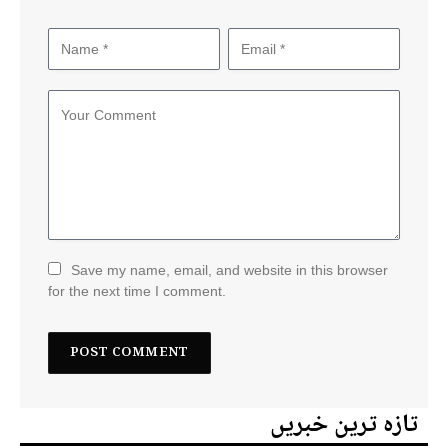
Save my name, email, and website in this browser
for the next time I comment.
تازہ ترین خبریں