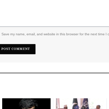
Save my name, email, and website in this browser for the next time I