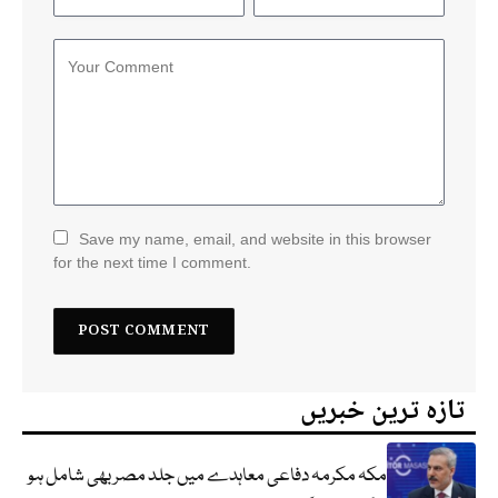
Save my name, email, and website in this browser
for the next time I comment.
تازہ ترین خبریں
مکہ مکرمہ دفاعی معاہدے میں جلد مصر بھی شامل ہو