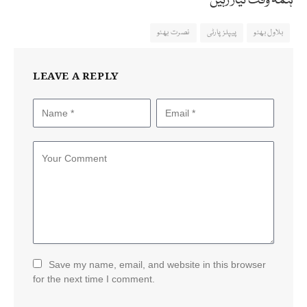
ہمہ وقت تیار رہیں
بلاول بھٹو
پیپلزپارٹی
نصرت بھٹو
LEAVE A REPLY
Save my name, email, and website in this browser
for the next time I comment.