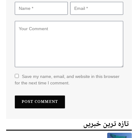
Save my name, email, and website in this browser
for the next time I comment.
تازہ ترین خبریں