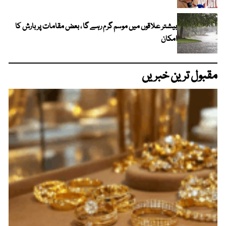
بیشتر علاقوں میں موسم گرم رہے گا ، بعض مقامات پر بارش کا
امکان
مقبول ترین خبریں