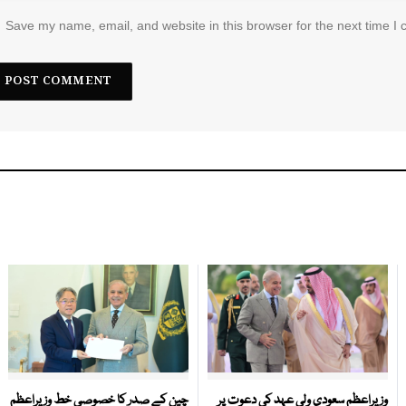
Save my name, email, and website in this browser for the next time I
وزیراعظم سعودی ولی عہد کی دعوت پر
چین کے صدر کا خصوصی خط وزیراعظم