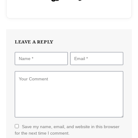
LEAVE A REPLY
Save my name, email, and website in this browser
for the next time I comment.