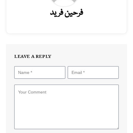
فرحین فرید
LEAVE A REPLY