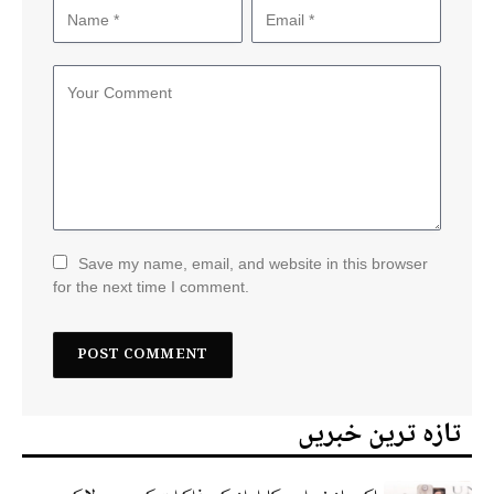
Save my name, email, and website in this browser
for the next time I comment.
تازہ ترین خبریں