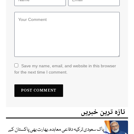
Save my name, email, and website in this browser
for the next time I comment.
تازہ ترین خبریں
پاک سعودی ترکیہ دفاعی معاہدہ، بھارت بھی پاکستان کے