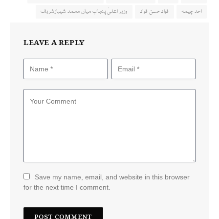
احد چیمہ
فواد حسن فواد
وزیر اعلیٰ پنجاب میاں محمد شہبازشریف
LEAVE A REPLY
Save my name, email, and website in this browser
for the next time I comment.