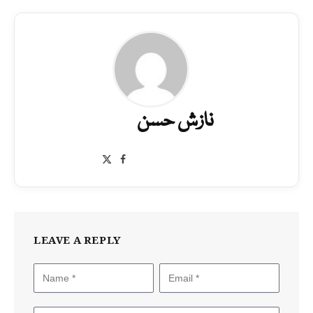
نازش حسن
Facebook
X
(Twitter)
LEAVE A REPLY