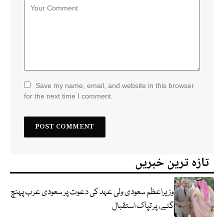
Save my name, email, and website in this browser
for the next time I comment.
تازہ ترین خبریں
وزیراعظم سعودی ولی عہد کی دعوت پر سعودی عرب پہنچ
گئے، پر تپاک استقبال