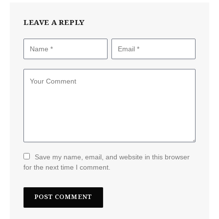
LEAVE A REPLY
Save my name, email, and website in this browser
for the next time I comment.