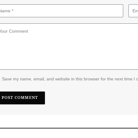
Save my name, email, and website in this browser for the next time I