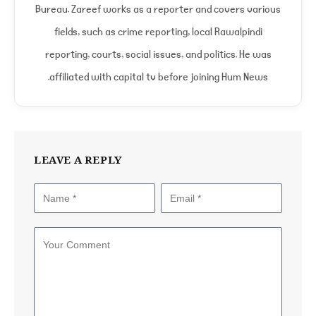
Bureau. Zareef works as a reporter and covers various
fields, such as crime reporting, local Rawalpindi
reporting, courts, social issues, and politics. He was
affiliated with capital tv before joining Hum News.
LEAVE A REPLY