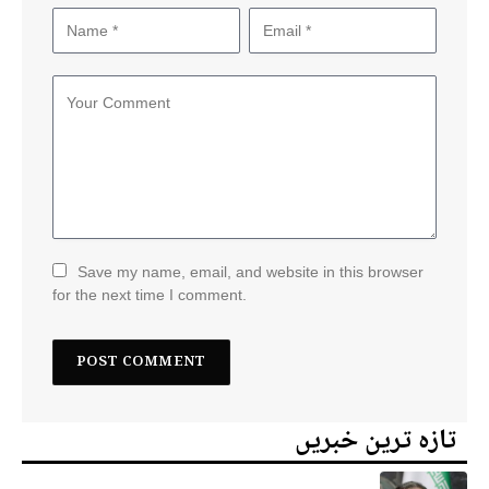
Save my name, email, and website in this browser
for the next time I comment.
تازہ ترین خبریں