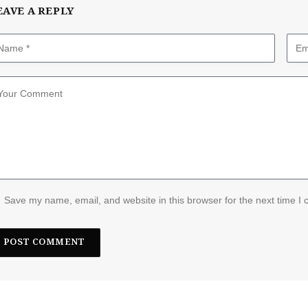
EAVE A REPLY
Save my name, email, and website in this browser for the next time I