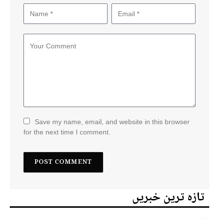
Save my name, email, and website in this browser
for the next time I comment.
تازہ ترین خبریں