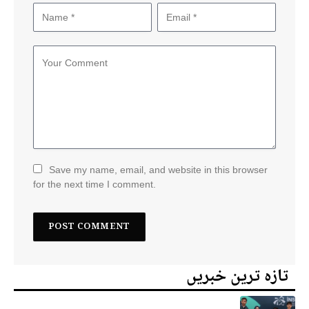
Save my name, email, and website in this browser
for the next time I comment.
تازہ ترین خبریں