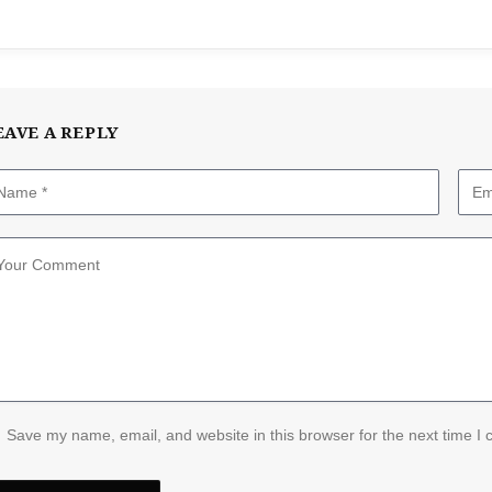
EAVE A REPLY
Save my name, email, and website in this browser for the next time I