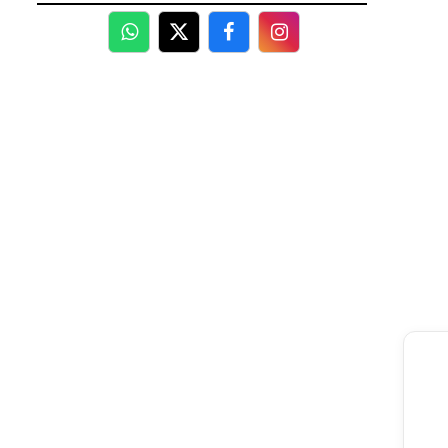
WhatsApp
Twitter
Facebook
Facebook