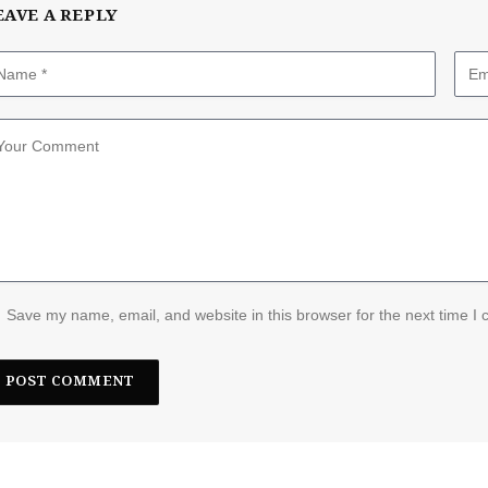
EAVE A REPLY
Save my name, email, and website in this browser for the next time I