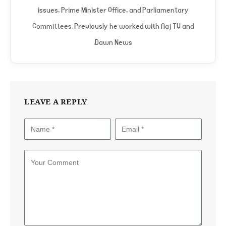
issues, Prime Minister Office, and Parliamentary
Committees. Previously he worked with Aaj TV and
Dawn News.
LEAVE A REPLY