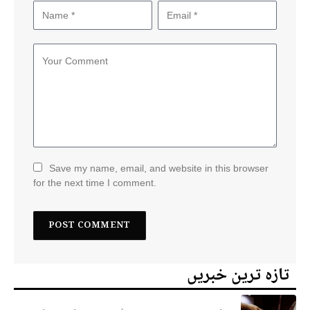
Save my name, email, and website in this browser
for the next time I comment.
تازہ ترین خبریں