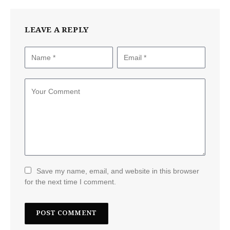
LEAVE A REPLY
Save my name, email, and website in this browser
for the next time I comment.